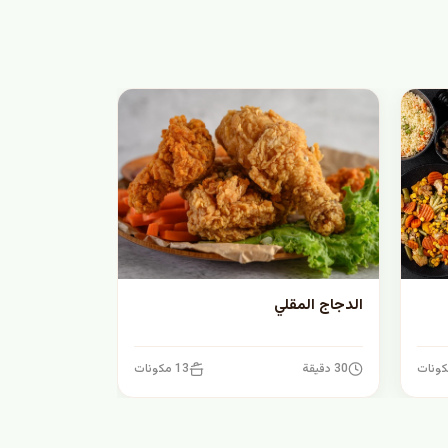
الدجاج المقلي
30 دقيقة
13 مكونات