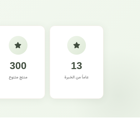
300
13
عاماً من الخبرة
منتج متنوع