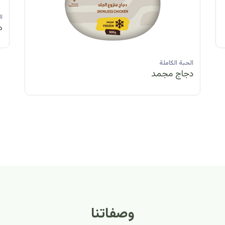
الحبة الكاملة
الحبة الكاملة
الحبة الكاملة
ا
دجاج مبرد
دجاج مبرد
دجاج مجمد
د
الحبة الكاملة
الح
دجاج مبرد
دج
وصفاتنا