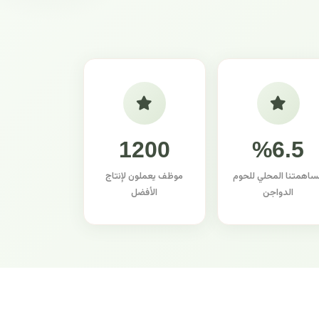
1200
%6.5
ساهمتنا المحلي للحوم
موظف يعملون لإنتاج
الدواجن
الأفضل