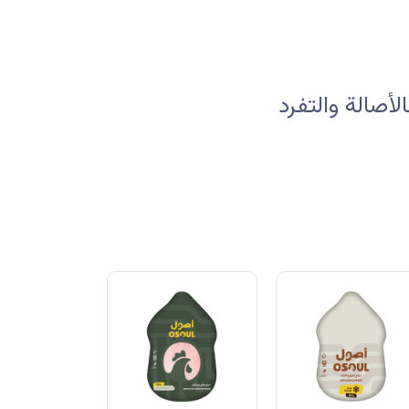
صالة والتفرد