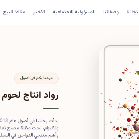
تجاتنا
وصفاتنا
المسؤولية الاجتماعية
الاخبار
منافذ البيع
مرحبا بكم فى اصول
رواد انتاج لحوم 
والالتزام، تحت مظلة مصنع تعاون
وأهم منتجي الدواجن في المملكة