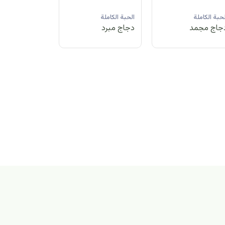
لحبة الكاملة
الحبة الكاملة
الحبة الكاملة
جاج مبرد
دجاج مجمد
دجاج مبرد
بة الكاملة
اج مجمد