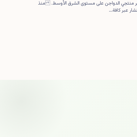
كبر منتجي الدواجن على مستوى الشرق الأوسط. منذ
ار عبر كافة...