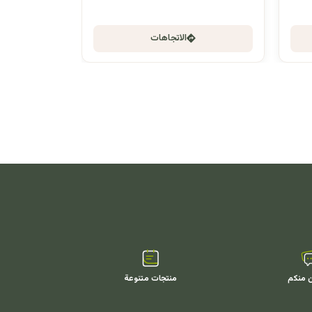
الاتجاهات
ن منكم
منتجات متنوعة