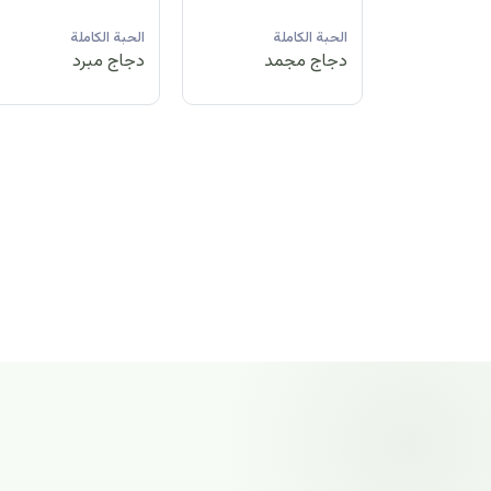
لة
الحبة الكاملة
الحبة الكاملة
الحبة الكاملة
مد
دجاج مبرد
دجاج مجمد
دجاج مجمد
الحبة الكاملة
دجاج مجمد