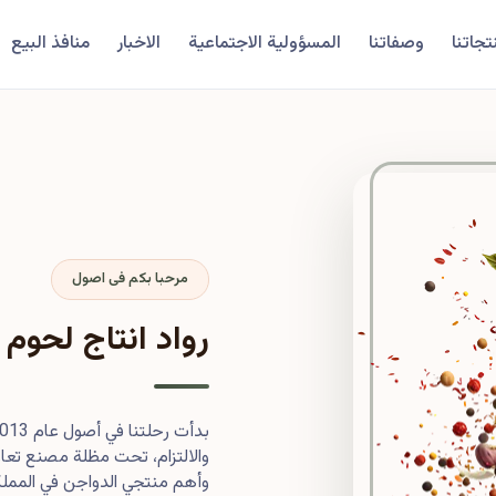
تجاتنا
وصفاتنا
المسؤولية الاجتماعية
الاخبار
منافذ البيع
مرحبا بكم فى اصول
رواد انتاج لحوم 
والالتزام، تحت مظلة مصنع تعاون
وأهم منتجي الدواجن في المملكة