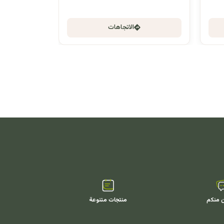
الاتجاهات
ن منكم
منتجات متنوعة