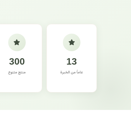
300
13
عاماً من الخبرة
منتج متنوع