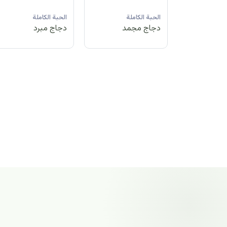
لة
الحبة الكاملة
الحبة الكاملة
الحبة الكاملة
مد
دجاج مبرد
دجاج مجمد
دجاج مجمد
الحبة الكاملة
دجاج مجمد