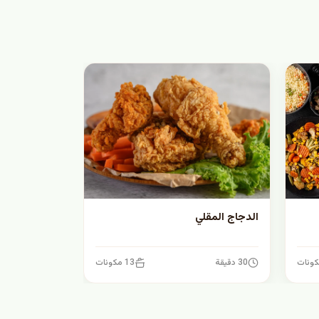
الدجاج المقلي
30 دقيقة
13 مكونات