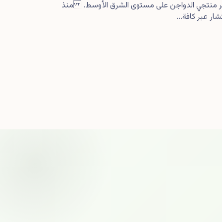
كبر منتجي الدواجن على مستوى الشرق الأوسط. منذ
ار عبر كافة...