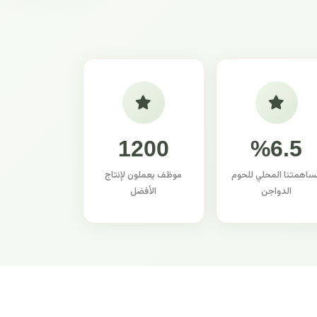
1200
%6.5
ساهمتنا المحلي للحوم
موظف يعملون لإنتاج
الدواجن
الأفضل