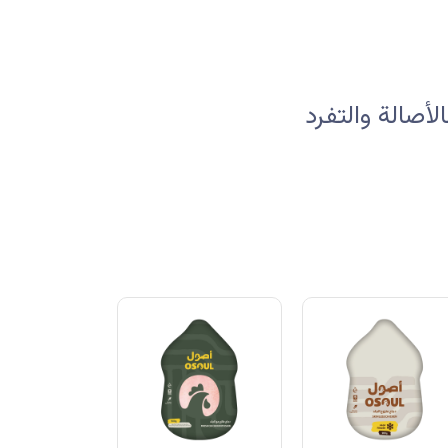
صالة والتفرد