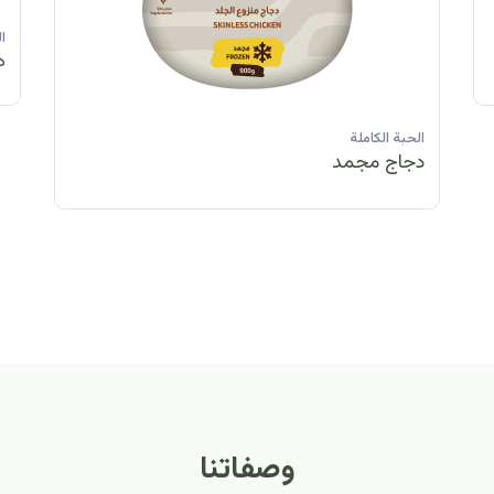
الحبة الكاملة
الحبة الكاملة
الحبة الكاملة
ا
دجاج مبرد
دجاج مبرد
دجاج مجمد
د
الحبة الكاملة
الح
دجاج مبرد
دج
وصفاتنا