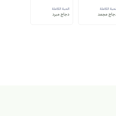
لحبة الكاملة
الحبة الكاملة
الحبة الكاملة
جاج مبرد
دجاج مجمد
دجاج مبرد
بة الكاملة
اج مجمد