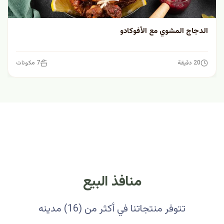
الدجاج المشوي مع الأفوكادو
20 دقيقة
7 مكونات
منافذ البيع
تتوفر منتجاتنا في أكثر من (16) مدينه