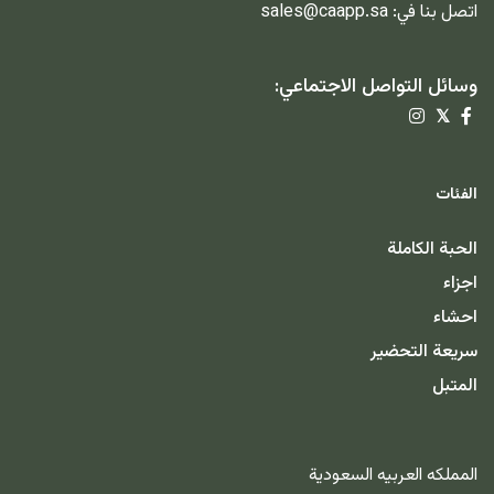
اتصل بنا في:
sales@caapp.sa
وسائل التواصل الاجتماعي:
𝕏
الفئات
الحبة الكاملة
اجزاء
احشاء
سريعة التحضير
المتبل
المملكه العربيه السعودية