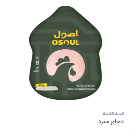
الحبة الكاملة
دجاج مبرد