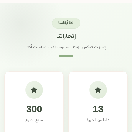
أرقامنا
إنجازاتنا
إنجازات تعكس رؤيتنا وطموحنا نحو نجاحات أكثر
300
13
عاماً من الخبرة
منتج متنوع