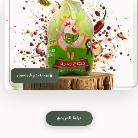
مرحبا بكم فى اصول
قراءة المزيد