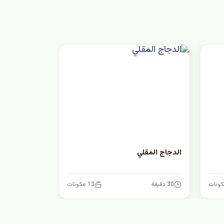
الدجاج المقلي
30 دقيقة
13 مكونات