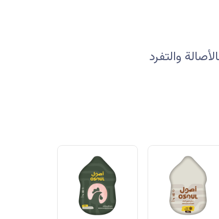
صالة والتفرد