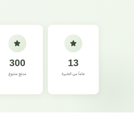
300
13
عاماً من الخبرة
منتج متنوع