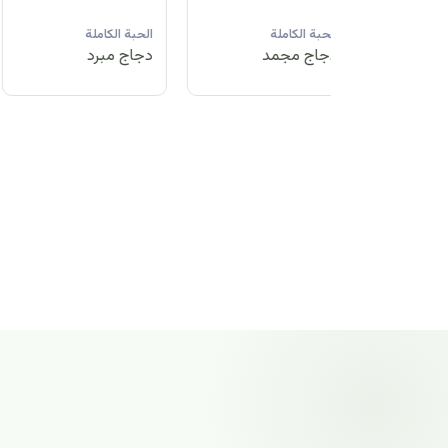
لة
الحبة الكاملة
الحبة الكاملة
الحبة الكاملة
مد
دجاج مبرد
دجاج مجمد
دجاج مجمد
الحبة الكاملة
دجاج مجمد