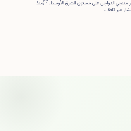
كبر منتجي الدواجن على مستوى الشرق الأوسط. منذ
ار عبر كافة...