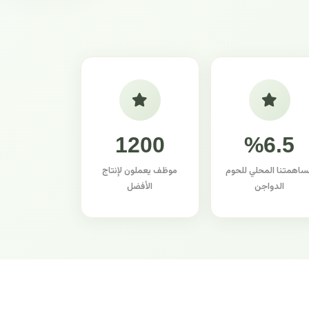
1200
%6.5
ساهمتنا المحلي للحوم
موظف يعملون لإنتاج
الدواجن
الأفضل