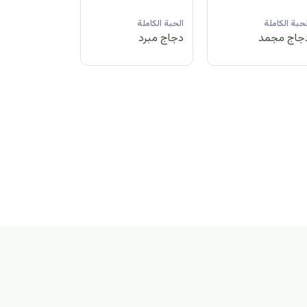
لحبة الكاملة
الحبة الكاملة
الحبة الكاملة
جاج مبرد
دجاج مجمد
دجاج مبرد
بة الكاملة
اج مجمد