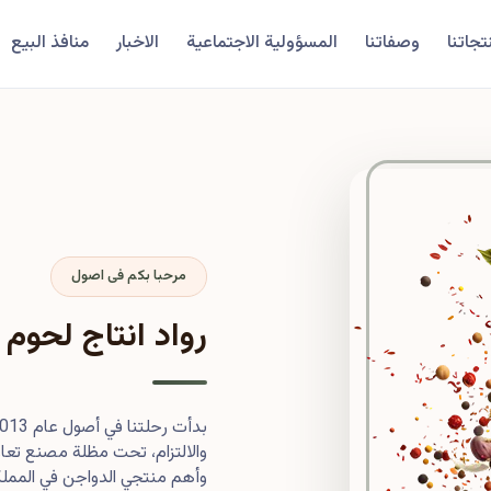
تجاتنا
وصفاتنا
المسؤولية الاجتماعية
الاخبار
منافذ البيع
مرحبا بكم فى اصول
رواد انتاج لحوم 
والالتزام، تحت مظلة مصنع تعاون
وأهم منتجي الدواجن في المملكة