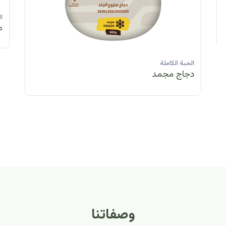
الحبة الكاملة
الحبة الكاملة
الحبة الكاملة
ا
دجاج مبرد
دجاج مبرد
دجاج مجمد
د
الحبة الكاملة
الح
دجاج مبرد
دج
وصفاتنا