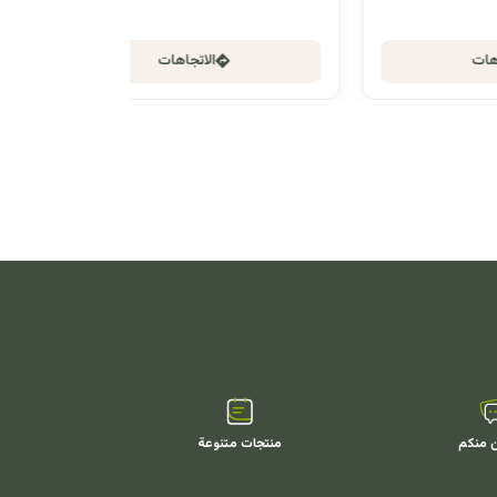
الاتجاهات
ن منكم
منتجات متنوعة