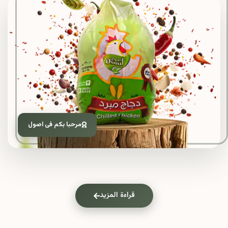
مرحبا بكم فى اصول
قراءة المزيد