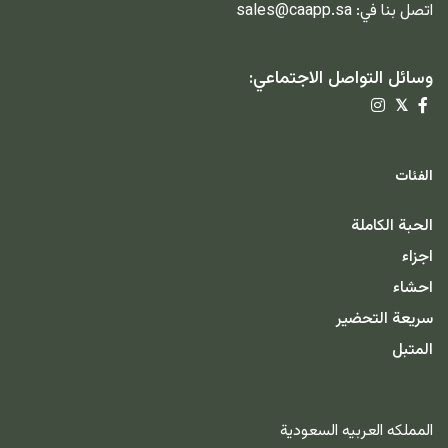
اتصل بنا في:
sales@caapp.sa
وسائل التواصل الاجتماعي:
𝕏
الفئات
الحبة الكاملة
اجزاء
احشاء
سريعة التحضير
المتبل
المملكه العربيه السعودية