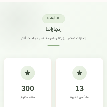
أرقامنا
إنجازاتنا
إنجازات تعكس رؤيتنا وطموحنا نحو نجاحات أكثر
300
13
عاماً من الخبرة
منتج متنوع