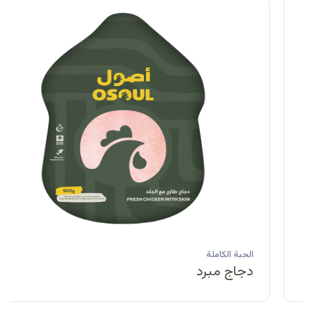
الحبة الكاملة
دجاج مبرد