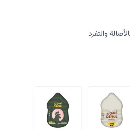
صالة والتفرد