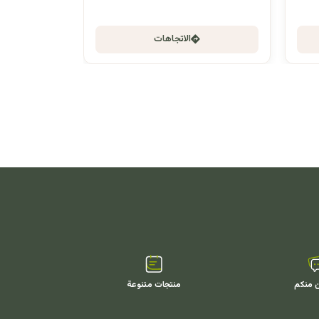
الاتجاهات
ن منكم
منتجات متنوعة