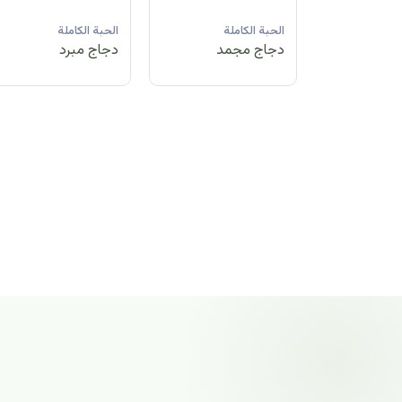
لة
الحبة الكاملة
الحبة الكاملة
الحبة الكاملة
مد
دجاج مبرد
دجاج مجمد
دجاج مجمد
الحبة الكاملة
دجاج مجمد