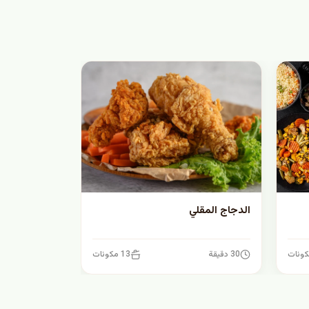
الدجاج المقلي
30 دقيقة
13 مكونات