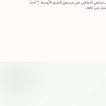
كبر منتجي الدواجن على مستوى الشرق الأوسط. منذ
ار عبر كافة...