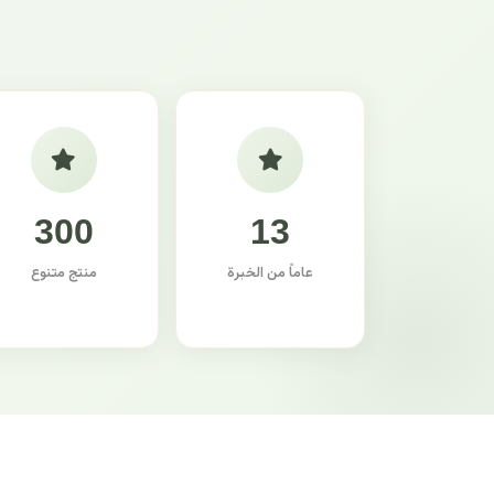
300
13
عاماً من الخبرة
منتج متنوع