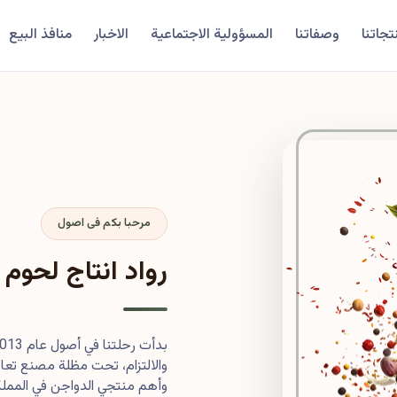
تجاتنا
وصفاتنا
المسؤولية الاجتماعية
الاخبار
منافذ البيع
مرحبا بكم فى اصول
رواد انتاج لحوم 
والالتزام، تحت مظلة مصنع تعاون
وأهم منتجي الدواجن في المملكة