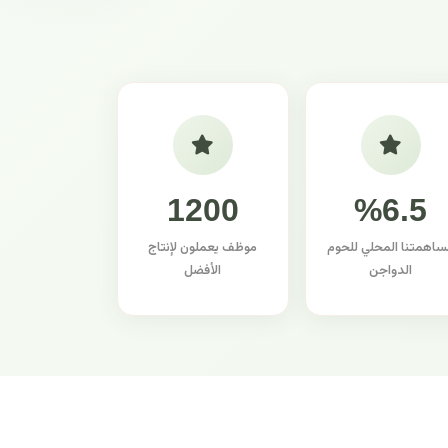
1200
%6.5
ساهمتنا المحلي للحوم
موظف يعملون لإنتاج
الدواجن
الأفضل