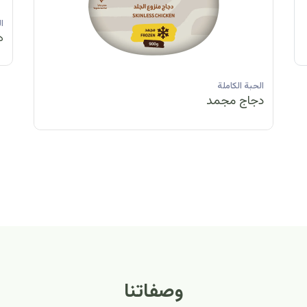
الحبة الكاملة
الحبة الكاملة
الحبة الكاملة
ا
دجاج مبرد
دجاج مبرد
دجاج مجمد
د
الحبة الكاملة
الح
دجاج مبرد
دج
وصفاتنا