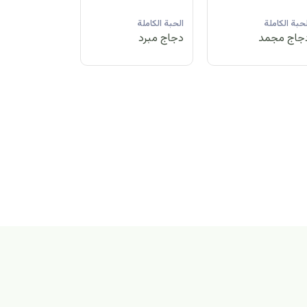
لحبة الكاملة
الحبة الكاملة
الحبة الكاملة
جاج مبرد
دجاج مجمد
دجاج مبرد
بة الكاملة
اج مجمد