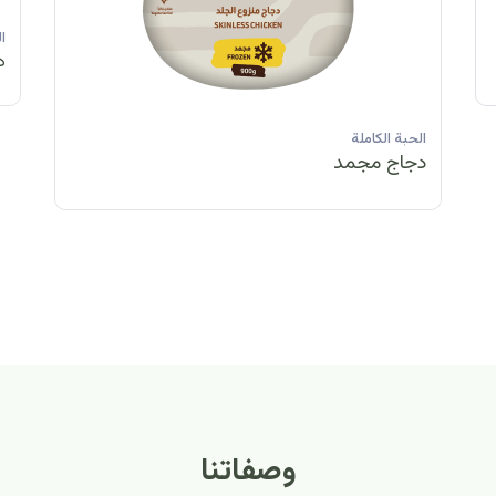
الحبة الكاملة
الحبة الكاملة
الحبة الكاملة
ا
دجاج مبرد
دجاج مبرد
دجاج مجمد
د
الحبة الكاملة
الح
دجاج مبرد
دج
وصفاتنا