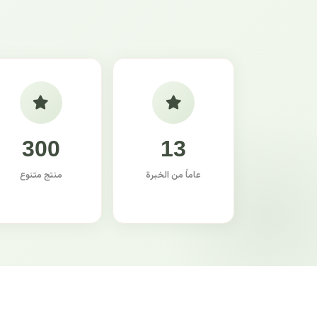
300
13
عاماً من الخبرة
منتج متنوع