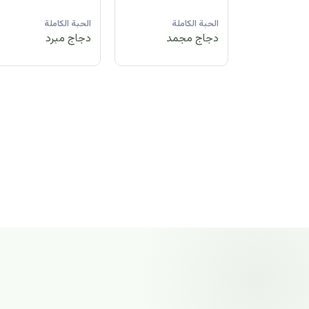
لة
الحبة الكاملة
الحبة الكاملة
الحبة الكاملة
مد
دجاج مبرد
دجاج مجمد
دجاج مجمد
الحبة الكاملة
دجاج مجمد