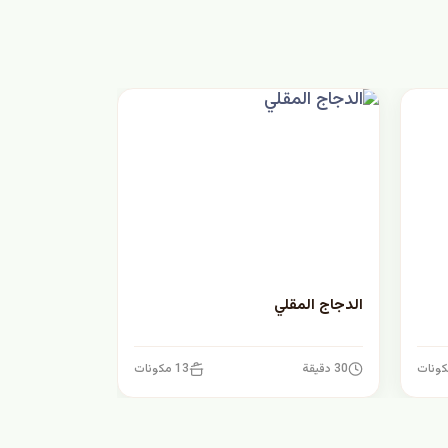
الدجاج المقلي
30 دقيقة
13 مكونات