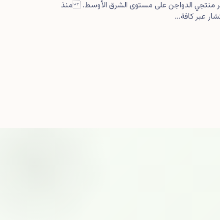
كبر منتجي الدواجن على مستوى الشرق الأوسط. منذ
ار عبر كافة...