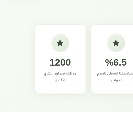
1200
%6.5
ساهمتنا المحلي للحوم
موظف يعملون لإنتاج
الدواجن
الأفضل