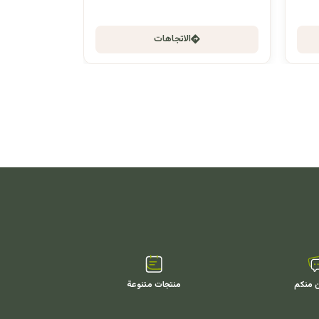
الاتجاهات
ن منكم
منتجات متنوعة