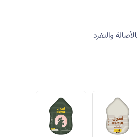
صالة والتفرد