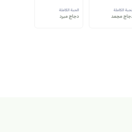
لحبة الكاملة
الحبة الكاملة
الحبة الكاملة
جاج مبرد
دجاج مجمد
دجاج مبرد
بة الكاملة
اج مجمد