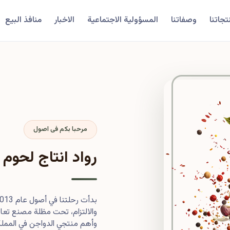
تجاتنا
وصفاتنا
المسؤولية الاجتماعية
الاخبار
منافذ البيع
مرحبا بكم فى اصول
رواد انتاج لحوم 
والالتزام، تحت مظلة مصنع تعاون
وأهم منتجي الدواجن في المملكة