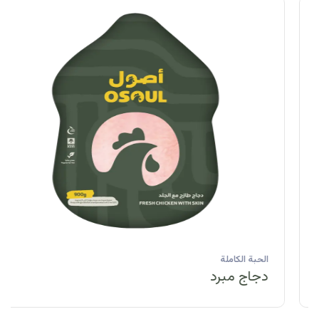
الحبة الكاملة
دجاج مبرد