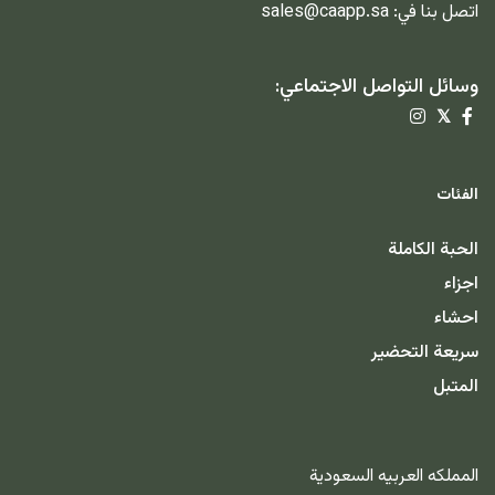
اتصل بنا في:
sales@caapp.sa
وسائل التواصل الاجتماعي:
𝕏
الفئات
الحبة الكاملة
اجزاء
احشاء
سريعة التحضير
المتبل
المملكه العربيه السعودية