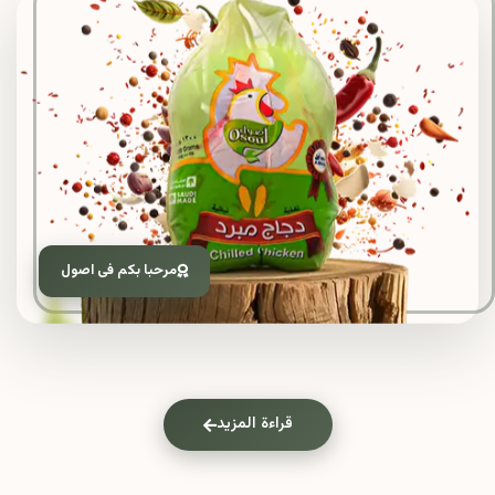
مرحبا بكم فى اصول
قراءة المزيد