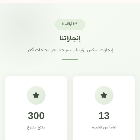
أرقامنا
إنجازاتنا
إنجازات تعكس رؤيتنا وطموحنا نحو نجاحات أكثر
300
13
عاماً من الخبرة
منتج متنوع