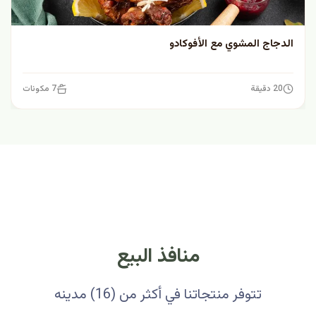
الدجاج المشوي مع الأفوكادو
20 دقيقة
7 مكونات
منافذ البيع
تتوفر منتجاتنا في أكثر من (16) مدينه