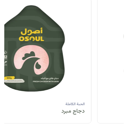
الحبة الكاملة
دجاج مبرد