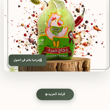
مرحبا بكم فى اصول
قراءة المزيد