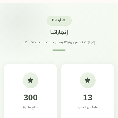
أرقامنا
إنجازاتنا
إنجازات تعكس رؤيتنا وطموحنا نحو نجاحات أكثر
300
13
عاماً من الخبرة
منتج متنوع