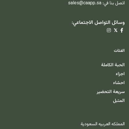
اتصل بنا في:
sales@caapp.sa
وسائل التواصل الاجتماعي:
𝕏
الفئات
الحبة الكاملة
اجزاء
احشاء
سريعة التحضير
المتبل
المملكه العربيه السعودية