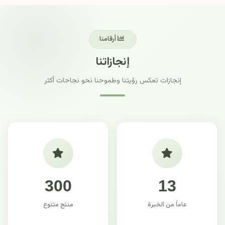
أرقامنا
إنجازاتنا
إنجازات تعكس رؤيتنا وطموحنا نحو نجاحات أكثر
300
13
عاماً من الخبرة
منتج متنوع