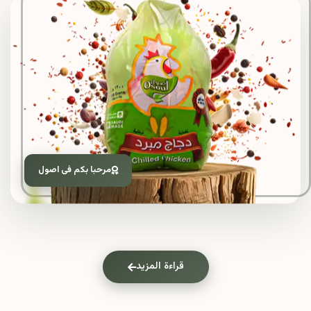
مرحبا بكم فى اصول
قراءة المزيد