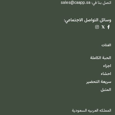
اتصل بنا في:
sales@caapp.sa
وسائل التواصل الاجتماعي:
𝕏
الفئات
الحبة الكاملة
اجزاء
احشاء
سريعة التحضير
المتبل
المملكه العربيه السعودية