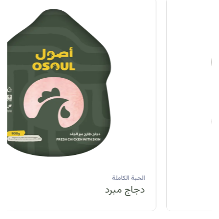
الحبة الكاملة
دجاج مبرد