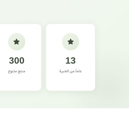
300
13
عاماً من الخبرة
منتج متنوع