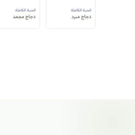
لة
الحبة الكاملة
الحبة الكاملة
الحبة الكاملة
مد
دجاج مبرد
دجاج مجمد
دجاج مجمد
الحبة الكاملة
دجاج مجمد