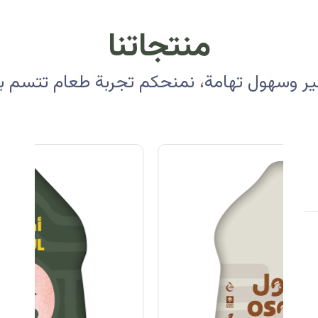
منتجاتنا
 وسهول تهامة، نمنحكم تجربة طعام تتسم بالأ