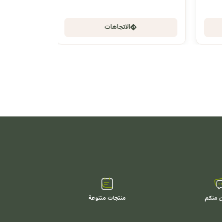
الاتجاهات
ن منكم
منتجات متنوعة