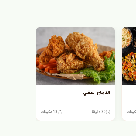
الدجاج المقلي
30 دقيقة
13 مكونات