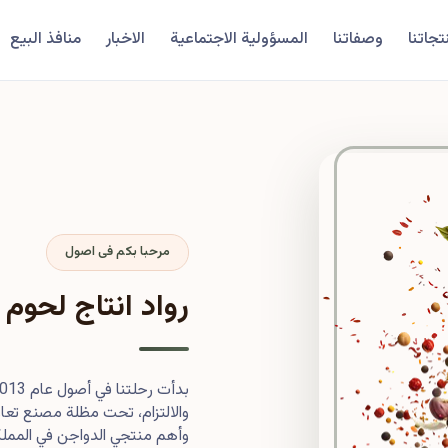
تجاتنا
وصفاتنا
المسؤولية الاجتماعية
الاخبار
منافذ البيع
مرحبا بكم فى اصول
رواد انتاج لحوم 
والالتزام، تحت مظلة مصنع تعاون
وأهم منتجي الدواجن في المملكة