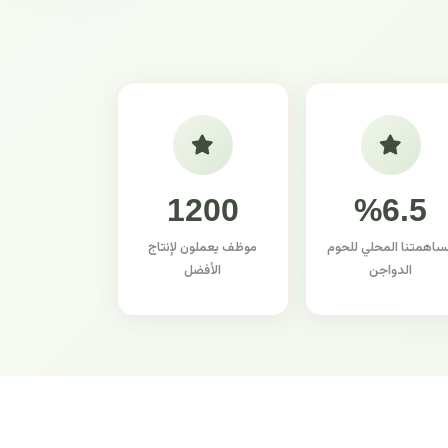
1200
%6.5
ساهمتنا المحلي للحوم
موظف يعملون لإنتاج
الدواجن
الأفضل