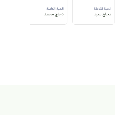
لحبة الكاملة
الحبة الكاملة
الحبة الكاملة
جاج مبرد
دجاج مجمد
دجاج مبرد
بة الكاملة
اج مجمد