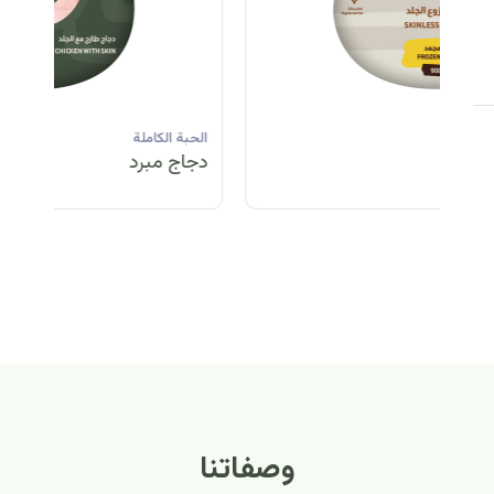
الحبة الكاملة
الحبة الكاملة
الحبة الكاملة
ا
دجاج مبرد
دجاج مبرد
دجاج مجمد
د
الحبة الكاملة
الح
دجاج مبرد
دج
وصفاتنا