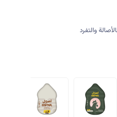
صالة والتفرد