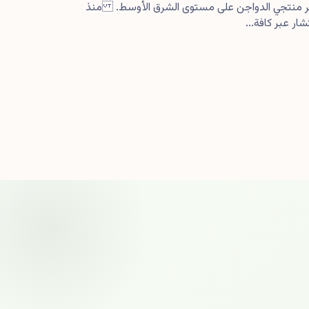
كبر منتجي الدواجن على مستوى الشرق الأوسط. منذ
ار عبر كافة...