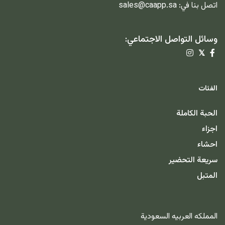
اتصل بنا في:
sales@caapp.sa
وسائل التواصل الاجتماعي:
𝕏
الفئات
الحبة الكاملة
اجزاء
احشاء
سريعة التحضير
المتبل
المملكه العربيه السعودية