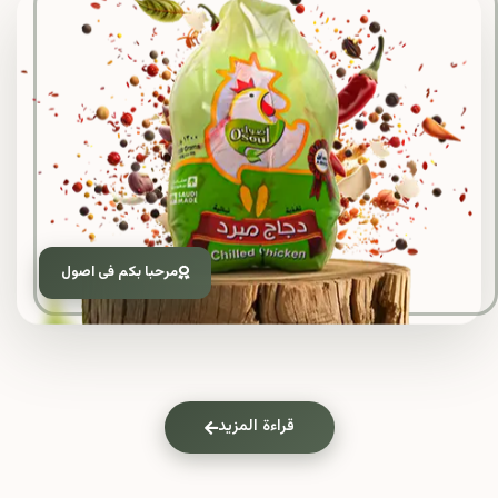
مرحبا بكم فى اصول
قراءة المزيد