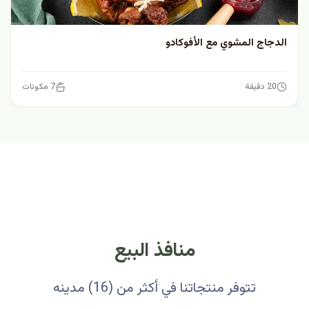
الدجاج المشوي مع الأفوكادو
20 دقيقة
7 مكونات
منافذ البيع
تتوفر منتجاتنا في أكثر من (16) مدينه