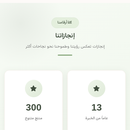
أرقامنا
إنجازاتنا
إنجازات تعكس رؤيتنا وطموحنا نحو نجاحات أكثر
300
13
عاماً من الخبرة
منتج متنوع