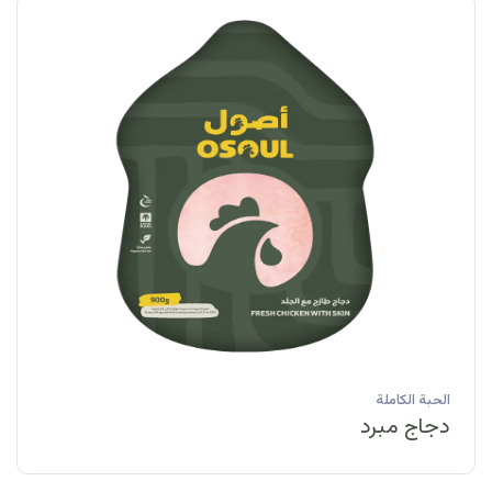
الحبة الكاملة
دجاج مبرد