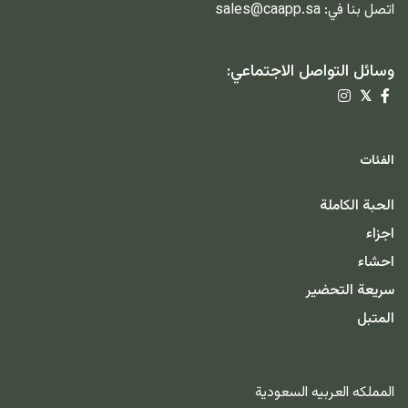
اتصل بنا في:
sales@caapp.sa
وسائل التواصل الاجتماعي:
𝕏
الفئات
الحبة الكاملة
اجزاء
احشاء
سريعة التحضير
المتبل
المملكه العربيه السعودية