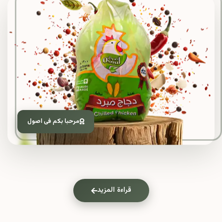
مرحبا بكم فى اصول
قراءة المزيد