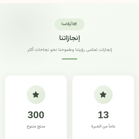
أرقامنا
إنجازاتنا
إنجازات تعكس رؤيتنا وطموحنا نحو نجاحات أكثر
300
13
عاماً من الخبرة
منتج متنوع