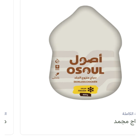
الحبة الكاملة
دجاج مبرد