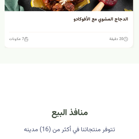
الدجاج المشوي مع الأفوكادو
20 دقيقة
7 مكونات
منافذ البيع
تتوفر منتجاتنا في أكثر من (16) مدينه