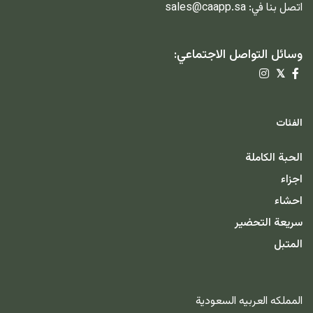
اتصل بنا في:
sales@caapp.sa
وسائل التواصل الاجتماعي:
𝕏
الفئات
الحبة الكاملة
اجزاء
احشاء
سريعة التحضير
المتبل
المملكه العربيه السعودية