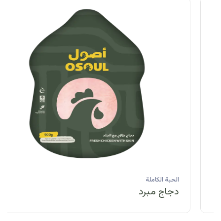
الحبة الكاملة
دجاج مبرد