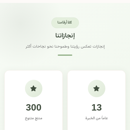
أرقامنا
إنجازاتنا
إنجازات تعكس رؤيتنا وطموحنا نحو نجاحات أكثر
300
13
عاماً من الخبرة
منتج متنوع