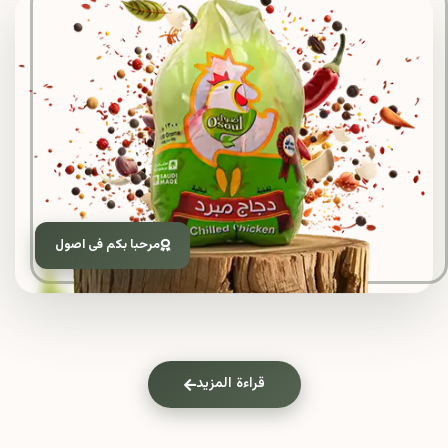
مرحبا بكم فى اصول
قراءة المزيد